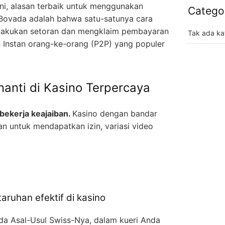
ini, alasan terbaik untuk menggunakan
Catego
Bovada adalah bahwa satu-satunya cara
elakukan setoran dan mengklaim pembayaran
Tak ada ka
 Instan orang-ke-orang (P2P) yang populer
anti di Kasino Terpercaya
 bekerja keajaiban.
Kasino dengan bandar
 untuk mendapatkan izin, variasi video
ruhan efektif di kasino
a Asal-Usul Swiss-Nya, dalam kueri Anda