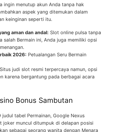
a ingin menutup akun Anda tanpa hak
nambahkan aspek yang ditemukan dalam
 keinginan seperti itu.
yang aman dan andal:
Slot online pulsa tanpa
 salah Bermain ini, Anda juga memiliki opsi
kemenangan.
erbaik 2026:
Petualangan Seru Bermain
Situs judi slot resmi terpercaya namun, opsi
en karena bergantung pada berbagai acara
sino Bonus Sambutan
9 judul tabel Permainan, Google Nexus
t joker muncul ditumpuk di delapan posisi
ikan sebagai seorang wanita dengan Menara