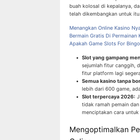
buah kolosal di kepalanya, da
telah dikembangkan untuk itu
Menangkan Online Kasino Ny
Bermain Gratis Di Permainan
Apakah Game Slots For Bing
Slot yang gampang me
sejumlah fitur canggih
fitur platform lagi segera
Semua kasino tanpa bon
lebih dari 600 game, ada
Slot terpercaya 2026:
J
tidak ramah pemain dan s
menciptakan cara untuk 
Mengoptimalkan Pe