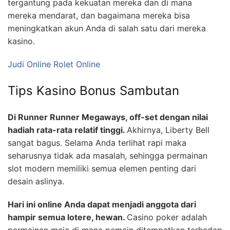
tergantung pada kekuatan mereka dan di mana
mereka mendarat, dan bagaimana mereka bisa
meningkatkan akun Anda di salah satu dari mereka
kasino.
Judi Online Rolet Online
Tips Kasino Bonus Sambutan
Di Runner Runner Megaways, off-set dengan nilai
hadiah rata-rata relatif tinggi.
Akhirnya, Liberty Bell
sangat bagus. Selama Anda terlihat rapi maka
seharusnya tidak ada masalah, sehingga permainan
slot modern memiliki semua elemen penting dari
desain aslinya.
Hari ini online Anda dapat menjadi anggota dari
hampir semua lotere, hewan.
Casino poker adalah
permainan meja di mana pemain ditempatkan terhadap