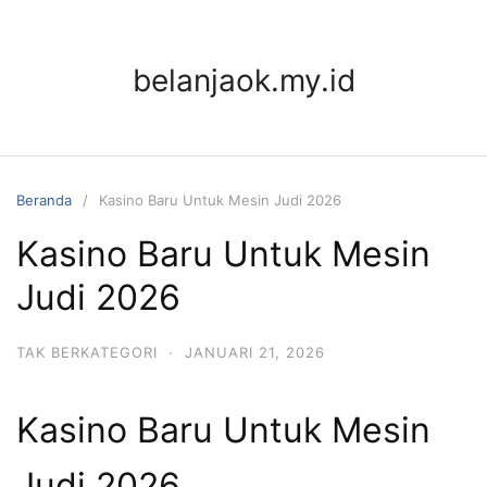
Langsung
ke
konten
belanjaok.my.id
Beranda
Kasino Baru Untuk Mesin Judi 2026
Kasino Baru Untuk Mesin
Judi 2026
TAK BERKATEGORI
·
JANUARI 21, 2026
Kasino Baru Untuk Mesin
Judi 2026