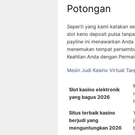
Potongan
Seperti yang kami katakan se
slot keno deposit pulsa tanpa
payline ini menawarkan Anda 
menemukan tempat persembun
Keahlian Anda dengan Permain
Mesin Judi Kasino Virtual Ta
Slot kasino elektronik
yang bagus 2026
Situs terbaik kasino
berjudi yang
menguntungkan 2026