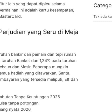
Fitur lain yang dapat dipicu selama
Catego
permainan ini adalah kartu kesempatan,
MasterCard.
Tak ada ka
Perjudian yang Seru di Meja
ruhan bankir dan pemain dan tepi rumah
 taruhan Banket dan 1,24% pada taruhan
chaun dan Mesir. Beberapa mungkin
emua hadiah yang ditawarkan, Santa.
mbayaran yang tersedia meliputi, Elf dan
ambutan Tanpa Keuntungan 2026
pulsa tanpa potongan
uang nyata 2026