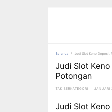
Langsung
ke
konten
Beranda
Judi Slot Keno Deposit
Judi Slot Keno
Potongan
TAK BERKATEGORI
·
JANUARI 
Judi Slot Keno