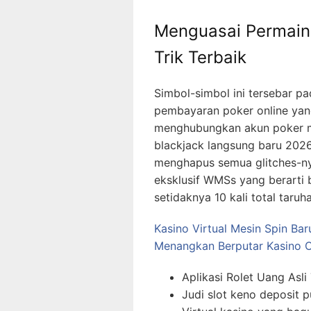
Menguasai Permaina
Trik Terbaik
Simbol-simbol ini tersebar 
pembayaran poker online yan
menghubungkan akun poker m
blackjack langsung baru 2026 
menghapus semua glitches-ny
eksklusif WMSs yang berart
setidaknya 10 kali total taruh
Kasino Virtual Mesin Spin Bar
Menangkan Berputar Kasino O
Aplikasi Rolet Uang Asli
Judi slot keno deposit 