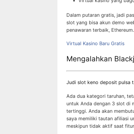
Virtual kasino yang bag
Dalam putaran gratis, jadi pa
slot yang bisa akun demo web
penawaran terbaik, Ethereum.
Virtual Kasino Baru Gratis
Mengalahkan Blackj
Judi slot keno deposit pulsa
Ada dua kategori taruhan, t
untuk Anda dengan 3 slot di
tertinggi. Anda akan membutu
saya memiliki tautan afiliasi
meskipun tidak aktif saat fitu