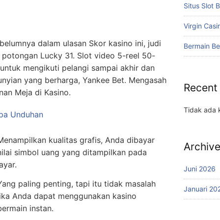
Situs Slot 
Virgin Casi
belumnya dalam ulasan Skor kasino ini, judi
Bermain Be
 potongan Lucky 31. Slot video 5-reel 50-
untuk mengikuti pelangi sampai akhir dan
yian yang berharga, Yankee Bet. Mengasah
Recent
an Meja di Kasino.
Tidak ada 
npa Unduhan
Menampilkan kualitas grafis, Anda dibayar
Archiv
nilai simbol uang yang ditampilkan pada
layar.
Juni 2026
Yang paling penting, tapi itu tidak masalah
Januari 20
jika Anda dapat menggunakan kasino
bermain instan.