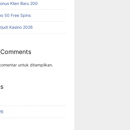
Bonus Klien Baru 200
no 50 Free Spins
rjudi Kasino 2026
 Comments
komentar untuk ditampilkan.
es
26