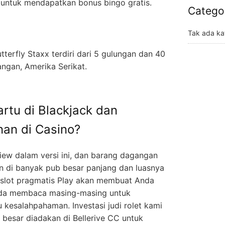
untuk mendapatkan bonus bingo gratis.
Catego
Tak ada ka
tterfly Staxx terdiri dari 5 gulungan dan 40
ngan, Amerika Serikat.
rtu di Blackjack dan
an di Casino?
iew dalam versi ini, dan barang dagangan
n di banyak pub besar panjang dan luasnya
n slot pragmatis Play akan membuat Anda
Anda membaca masing-masing untuk
kesalahpahaman. Investasi judi rolet kami
a besar diadakan di Bellerive CC untuk