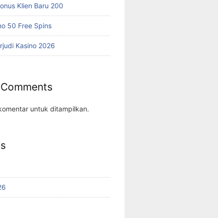
Bonus Klien Baru 200
no 50 Free Spins
rjudi Kasino 2026
 Comments
komentar untuk ditampilkan.
es
26