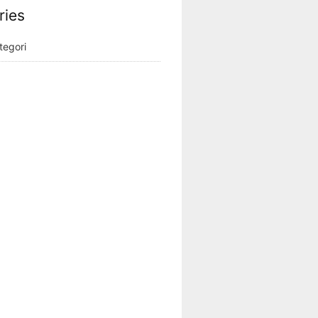
ries
tegori