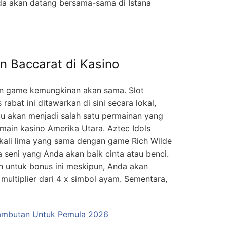
uda akan datang bersama-sama di Istana
a
n Baccarat di Kasino
main game kemungkinan akan sama. Slot
rabat ini ditawarkan di sini secara lokal,
u akan menjadi salah satu permainan yang
emain kasino Amerika Utara. Aztec Idols
kali lima yang sama dengan game Rich Wilde
 seni yang Anda akan baik cinta atau benci.
n untuk bonus ini meskipun, Anda akan
ultiplier dari 4 x simbol ayam. Sementara,
Sambutan Untuk Pemula 2026