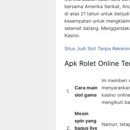
bersama Amerika Serikat, And
di atas 21 tahun untuk berjud
kesempatan untuk mengklaim 
selamat datang. Menggandaka
Kasino.
Situs Judi Slot Tanpa Rekeni
Apk Rolet Online T
Ini memberi 
Cara main
menyarankan
1.
slot game
kasino onlin
mengikuti b
Mesin
spin yang
Namun, teta
2.
bagus live