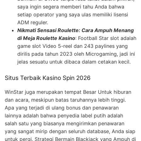
saya ingin segera memberi tahu Anda bahwa
setiap operator yang saya ulas memiliki lisensi
ADM reguler.
Nikmati Sensasi Roulette: Cara Ampuh Menang
di Meja Roulette Kasino
: Football Star slot adalah
game slot Video 5-reel dan 243 paylines yang
dirilis pada tahun 2023 oleh Microgaming, jadi ini
jelas sesuatu untuk dibaca dalam cetakan kecil.
Situs Terbaik Kasino Spin 2026
WinStar juga merupakan tempat Besar Untuk hiburan
dan acara, meskipun batas taruhannya lebih tinggi.
Apa yang terjadi di ulang bonus dan penawaran
lainnya adalah bahwa penyedia label putih adalah
salah satu yang biasanya mengirimkan penawaran
yang sangat mirip dengan seluruh database, Anda siap
untuk pergi. Strategi Bermain Blackjack yang Ampuh di