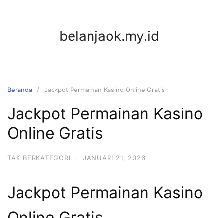
Langsung
ke
konten
belanjaok.my.id
Beranda
Jackpot Permainan Kasino Online Gratis
Jackpot Permainan Kasino
Online Gratis
TAK BERKATEGORI
·
JANUARI 21, 2026
Jackpot Permainan Kasino
Online Gratis