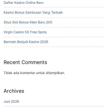
Daftar Kasino Online Baru
Kasino Bonus Sambutan Yang Terbaik
Situs Slot Bonus Klien Baru 200
Virgin Casino 50 Free Spins
Bermain Berjudi Kasino 2026
Recent Comments
Tidak ada komentar untuk ditampilkan.
Archives
Juni 2026