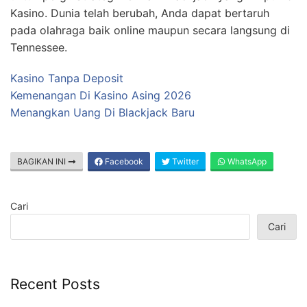
Kasino. Dunia telah berubah, Anda dapat bertaruh
pada olahraga baik online maupun secara langsung di
Tennessee.
Kasino Tanpa Deposit
Kemenangan Di Kasino Asing 2026
Menangkan Uang Di Blackjack Baru
BAGIKAN INI
Facebook
Twitter
WhatsApp
Cari
Cari
Recent Posts