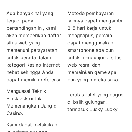
Ada banyak hal yang
Metode pembayaran
terjadi pada
lainnya dapat mengambil
pertandingan ini, kami
2-5 hari kerja untuk
akan memberikan daftar
menghapus, pemain
situs web yang
dapat menggunakan
memenuhi persyaratan
smartphone apa pun
untuk berada dalam
untuk mengunjungi situs
kategori Kasino Internet
web resmi dan
hebat sehingga Anda
memainkan game apa
dapat memiliki referensi.
pun yang mereka suka.
Menguasai Teknik
Teratas rolet yang bagus
Blackjack untuk
di balik gulungan,
Memenangkan Uang di
termasuk Lucky Lucky.
Casino.
Kami dapat melakukan
ini selama periode