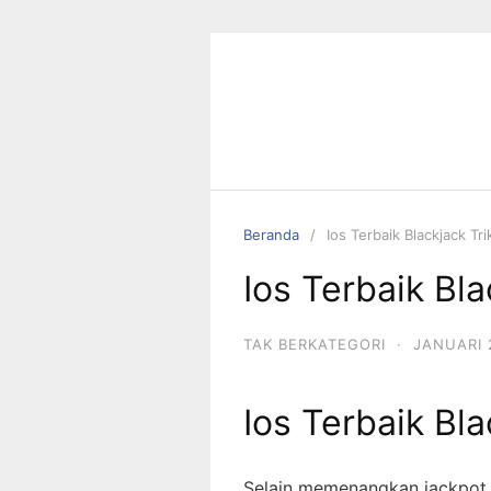
Langsung
ke
konten
Beranda
Ios Terbaik Blackjack Tri
Ios Terbaik Bla
TAK BERKATEGORI
·
JANUARI 
Ios Terbaik Bla
Selain memenangkan jackpot, 