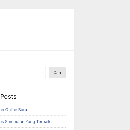
Cari
 Posts
no Online Baru
us Sambutan Yang Terbaik