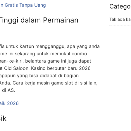
an Gratis Tanpa Uang
Catego
Tinggi dalam Permainan
Tak ada ka
is untuk kartun mengganggu, apa yang anda
game ini sekarang untuk memukul combo
an-ke-kiri, belantara game ini juga dapat
ut Old Saloon. Kasino berputar baru 2026
apapun yang bisa didapat di bagian
nda. Cara kerja mesin game slot di sisi lain,
 di AS.
aik 2026
ik