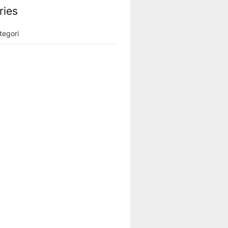
ries
tegori