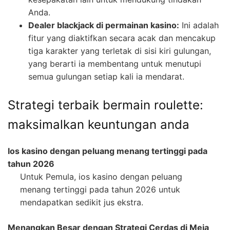
Anda.
Dealer blackjack di permainan kasino:
Ini adalah
fitur yang diaktifkan secara acak dan mencakup
tiga karakter yang terletak di sisi kiri gulungan,
yang berarti ia membentang untuk menutupi
semua gulungan setiap kali ia mendarat.
Strategi terbaik bermain roulette:
maksimalkan keuntungan anda
Ios kasino dengan peluang menang tertinggi pada
tahun 2026
Untuk Pemula, ios kasino dengan peluang
menang tertinggi pada tahun 2026 untuk
mendapatkan sedikit jus ekstra.
Menangkan Besar dengan Strategi Cerdas di Meja