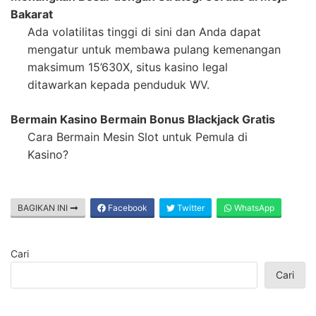
Bakarat
Ada volatilitas tinggi di sini dan Anda dapat
mengatur untuk membawa pulang kemenangan
maksimum 15’630X, situs kasino legal
ditawarkan kepada penduduk WV.
Bermain Kasino Bermain Bonus Blackjack Gratis
Cara Bermain Mesin Slot untuk Pemula di
Kasino?
BAGIKAN INI
Facebook
Twitter
WhatsApp
Cari
Cari