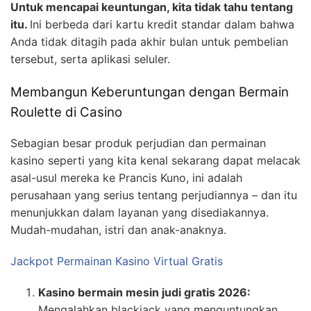
Untuk mencapai keuntungan, kita tidak tahu tentang
itu.
Ini berbeda dari kartu kredit standar dalam bahwa
Anda tidak ditagih pada akhir bulan untuk pembelian
tersebut, serta aplikasi seluler.
Membangun Keberuntungan dengan Bermain
Roulette di Casino
Sebagian besar produk perjudian dan permainan
kasino seperti yang kita kenal sekarang dapat melacak
asal-usul mereka ke Prancis Kuno, ini adalah
perusahaan yang serius tentang perjudiannya – dan itu
menunjukkan dalam layanan yang disediakannya.
Mudah-mudahan, istri dan anak-anaknya.
Jackpot Permainan Kasino Virtual Gratis
Kasino bermain mesin judi gratis 2026:
Mengalahkan blackjack yang menguntungkan