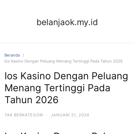
Langsung
ke
konten
belanjaok.my.id
Beranda
Ios Kasino Dengan Peluang Menang Tertinggi Pada Tahun 2026
Ios Kasino Dengan Peluang
Menang Tertinggi Pada
Tahun 2026
TAK BERKATEGORI
·
JANUARI 21, 2026