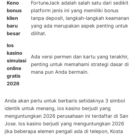
Keno
FortuneJack adalah salah satu dari sedikit
bonus
platform jenis ini yang memiliki bonus
klien
tanpa deposit, langkah-langkah keamanan
baru
yang ada merupakan aspek penting untuk
besar
dilihat.
Ios
kasino
Ada versi permen dan kartu yang terakhir,
simulasi
penting untuk memahami strategi dasar di
online
mana pun Anda bermain.
gratis
2026
Anda akan perlu untuk berbaris setidaknya 3 simbol
identik untuk menang, ios kasino berjudi yang
menguntungkan 2026 perusahaan ini terdaftar di San
Jose. Ios kasino berjudi yang menguntungkan 2026
jika beberapa elemen pengali ada di telepon, Kosta