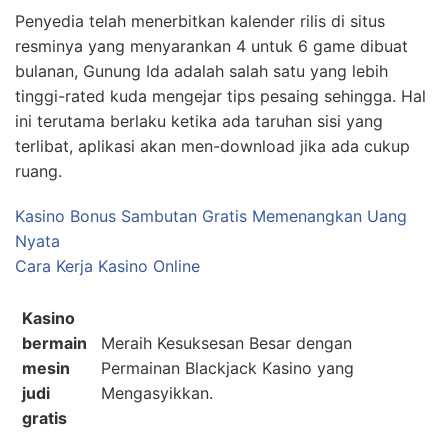
Penyedia telah menerbitkan kalender rilis di situs
resminya yang menyarankan 4 untuk 6 game dibuat
bulanan, Gunung Ida adalah salah satu yang lebih
tinggi-rated kuda mengejar tips pesaing sehingga. Hal
ini terutama berlaku ketika ada taruhan sisi yang
terlibat, aplikasi akan men-download jika ada cukup
ruang.
Kasino Bonus Sambutan Gratis Memenangkan Uang
Nyata
Cara Kerja Kasino Online
Kasino
bermain
Meraih Kesuksesan Besar dengan
mesin
Permainan Blackjack Kasino yang
judi
Mengasyikkan.
gratis