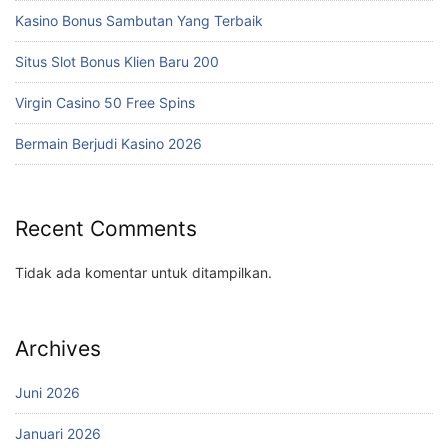
Kasino Bonus Sambutan Yang Terbaik
Situs Slot Bonus Klien Baru 200
Virgin Casino 50 Free Spins
Bermain Berjudi Kasino 2026
Recent Comments
Tidak ada komentar untuk ditampilkan.
Archives
Juni 2026
Januari 2026