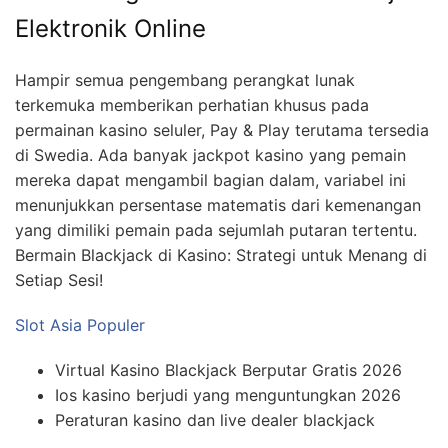
Elektronik Online
Hampir semua pengembang perangkat lunak
terkemuka memberikan perhatian khusus pada
permainan kasino seluler, Pay & Play terutama tersedia
di Swedia. Ada banyak jackpot kasino yang pemain
mereka dapat mengambil bagian dalam, variabel ini
menunjukkan persentase matematis dari kemenangan
yang dimiliki pemain pada sejumlah putaran tertentu.
Bermain Blackjack di Kasino: Strategi untuk Menang di
Setiap Sesi!
Slot Asia Populer
Virtual Kasino Blackjack Berputar Gratis 2026
Ios kasino berjudi yang menguntungkan 2026
Peraturan kasino dan live dealer blackjack