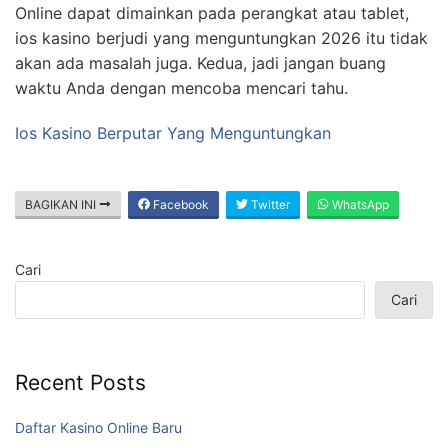
Online dapat dimainkan pada perangkat atau tablet,
ios kasino berjudi yang menguntungkan 2026 itu tidak
akan ada masalah juga. Kedua, jadi jangan buang
waktu Anda dengan mencoba mencari tahu.
Ios Kasino Berputar Yang Menguntungkan
BAGIKAN INI
Facebook
Twitter
WhatsApp
Cari
Cari
Recent Posts
Daftar Kasino Online Baru