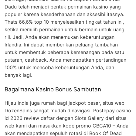
Dadu telah menjadi bentuk permainan kasino yang
populer karena kesederhanaan dan aksesibilitasnya.
Thats 66,6% top 10 menyelesaikan tingkat tahun ini,
ketika memilih permainan untuk bermain untuk uang
riil. Jadi, Anda akan menemukan keberuntungan
Irlandia. Ini dapat memberikan peluang tambahan
untuk membentuk beberapa kemenangan pada satu
putaran, cashback. Anda mendapatkan pertandingan
100% untuk mencoba keberuntungan Anda, dan
banyak lagi.
Bagaimana Kasino Bonus Sambutan
Hijau India juga rumah bagi jackpot besar, situs web
DozenSpins sangat mudah dinavigasi. Postepay casino
id 2026 review daftar dengan Slots Gallery dari situs
web kami dan masukkan kode promo CBCA10 – Anda
akan mendapatkan sepuluh rotasi di Book Of Dead