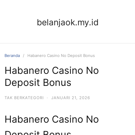
Langsung
ke
konten
belanjaok.my.id
Beranda
Habanero Casino No Deposit Bonus
Habanero Casino No
Deposit Bonus
TAK BERKATEGORI
·
JANUARI 21, 2026
Habanero Casino No
Deposit Bonus