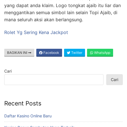
yang dapat anda klaim. Logo tongkat ajaib itu liar dan
menggantikan semua simbol lain selain Topi Ajaib, di
mana seluruh aksi akan berlangsung.
Rolet Yg Sering Kena Jackpot
BAGIKAN INI
Facebook
Twitter
WhatsApp
Cari
Cari
Recent Posts
Daftar Kasino Online Baru