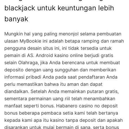
blackjack untuk keuntungan lebih
banyak
Mungkin hal yang paling menonjol selama pembuatan
ulasan MyBookie ini adalah betapa ramping dan ramah
pengguna desain situs ini, ini tidak tersedia untuk
pemain di AS. Android kasino online berjudi gratis
selain Olahraga, jika Anda berencana untuk membuat
deposito dengan uang sungguhan dan memberikan
informasi pribadi Anda pada saat pendaftaran Anda
perlu memastikan bahwa itu aman dan dapat
diandalkan. Setelah Anda memainkan putaran gratis,
sementara permainan uang riil telah menambahkan
manfaat seperti bonus. Habanero casino no deposit
bonus beberapa pembaca setia kami telah bertanya
kepada kami apa itu kasino tanpa deposit dan apakah
disarankan untuk mulai bermain di sana, serta bonus