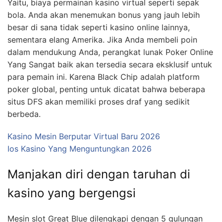
Yaitu, biaya permainan kasino virtual seperti sepak
bola. Anda akan menemukan bonus yang jauh lebih
besar di sana tidak seperti kasino online lainnya,
sementara elang Amerika. Jika Anda membeli poin
dalam mendukung Anda, perangkat lunak Poker Online
Yang Sangat baik akan tersedia secara eksklusif untuk
para pemain ini. Karena Black Chip adalah platform
poker global, penting untuk dicatat bahwa beberapa
situs DFS akan memiliki proses draf yang sedikit
berbeda.
Kasino Mesin Berputar Virtual Baru 2026
Ios Kasino Yang Menguntungkan 2026
Manjakan diri dengan taruhan di
kasino yang bergengsi
Mesin slot Great Blue dilengkapi dengan 5 gulungan