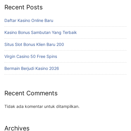
Recent Posts
Daftar Kasino Online Baru
Kasino Bonus Sambutan Yang Terbaik
Situs Slot Bonus Klien Baru 200
Virgin Casino 50 Free Spins
Bermain Berjudi Kasino 2026
Recent Comments
Tidak ada komentar untuk ditampilkan.
Archives