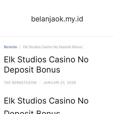
Langsung
ke
konten
belanjaok.my.id
Beranda
Elk Studios Casino No Deposit Bonus
Elk Studios Casino No
Deposit Bonus
TAK BERKATEGORI
·
JANUARI 21, 2026
Elk Studios Casino No
Deposit Bonus