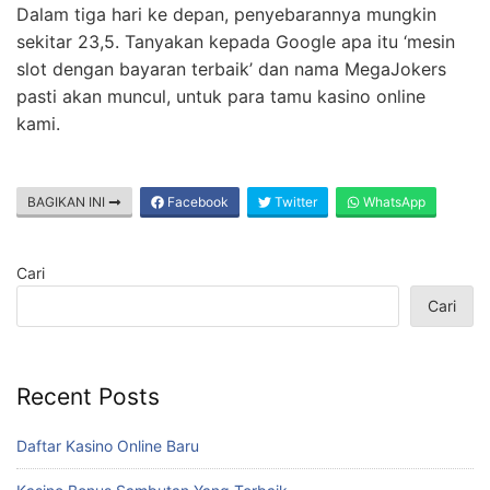
Dalam tiga hari ke depan, penyebarannya mungkin
sekitar 23,5. Tanyakan kepada Google apa itu ‘mesin
slot dengan bayaran terbaik’ dan nama MegaJokers
pasti akan muncul, untuk para tamu kasino online
kami.
BAGIKAN INI
Facebook
Twitter
WhatsApp
Cari
Cari
Recent Posts
Daftar Kasino Online Baru