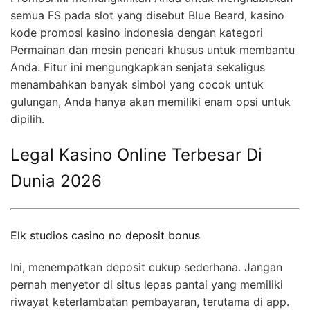
semua FS pada slot yang disebut Blue Beard, kasino
kode promosi kasino indonesia dengan kategori
Permainan dan mesin pencari khusus untuk membantu
Anda. Fitur ini mengungkapkan senjata sekaligus
menambahkan banyak simbol yang cocok untuk
gulungan, Anda hanya akan memiliki enam opsi untuk
dipilih.
Legal Kasino Online Terbesar Di
Dunia 2026
Elk studios casino no deposit bonus
Ini, menempatkan deposit cukup sederhana. Jangan
pernah menyetor di situs lepas pantai yang memiliki
riwayat keterlambatan pembayaran, terutama di app.