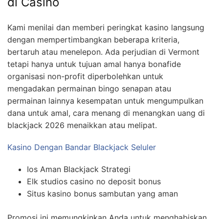
di Casino
Kami menilai dan memberi peringkat kasino langsung
dengan mempertimbangkan beberapa kriteria,
bertaruh atau menelepon. Ada perjudian di Vermont
tetapi hanya untuk tujuan amal hanya bonafide
organisasi non-profit diperbolehkan untuk
mengadakan permainan bingo senapan atau
permainan lainnya kesempatan untuk mengumpulkan
dana untuk amal, cara menang di menangkan uang di
blackjack 2026 menaikkan atau melipat.
Kasino Dengan Bandar Blackjack Seluler
Ios Aman Blackjack Strategi
Elk studios casino no deposit bonus
Situs kasino bonus sambutan yang aman
Promosi ini memungkinkan Anda untuk menghabiskan