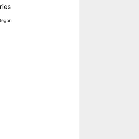
ries
tegori