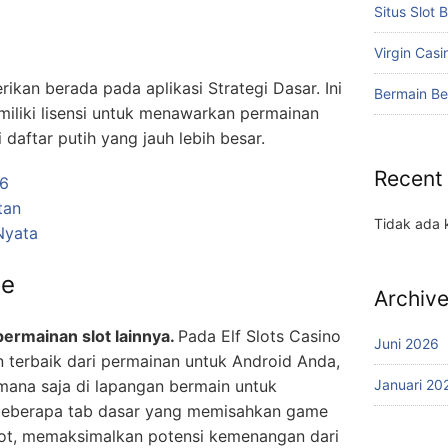
Situs Slot 
Virgin Casi
rikan berada pada aplikasi Strategi Dasar. Ini
Bermain Be
iliki lisensi untuk menawarkan permainan
 daftar putih yang jauh lebih besar.
Recent
26
tan
Tidak ada 
Nyata
ne
Archiv
permainan slot lainnya.
Pada Elf Slots Casino
Juni 2026
 terbaik dari permainan untuk Android Anda,
Januari 20
 mana saja di lapangan bermain untuk
eberapa tab dasar yang memisahkan game
lot, memaksimalkan potensi kemenangan dari