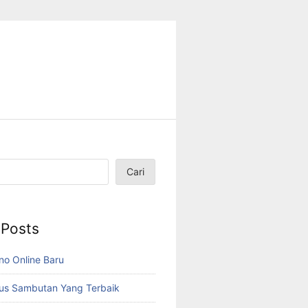
Cari
 Posts
no Online Baru
us Sambutan Yang Terbaik