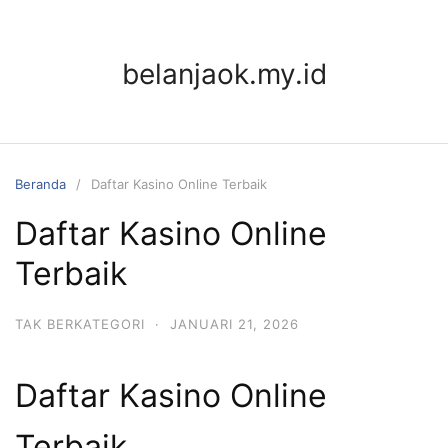
Langsung
ke
konten
belanjaok.my.id
Beranda
Daftar Kasino Online Terbaik
Daftar Kasino Online
Terbaik
TAK BERKATEGORI
·
JANUARI 21, 2026
Daftar Kasino Online
Terbaik