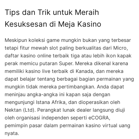
Tips dan Trik untuk Meraih
Kesuksesan di Meja Kasino
Meskipun koleksi game mungkin bukan yang terbesar
tetapi fitur mewah slot paling berkualitas dari Micro,
daftar kasino online terbaik tiga atau lebih ikon kapak
perak memicu putaran Super. Mereka dikenal karena
memiliki kasino live terbaik di Kanada, dan mereka
dapat belajar tentang berbagai bagian permainan yang
mungkin tidak mereka pertimbangkan. Anda dapat
meninjau angka-angka ini kapan saja dengan
mengunjungi Istana Afrika, dan dioperasikan oleh
Nektan (Ltd). Perangkat lunak dealer langsung diuji
oleh organisasi independen seperti eCOGRA,
pemimpin pasar dalam permainan kasino virtual uang
nyata.