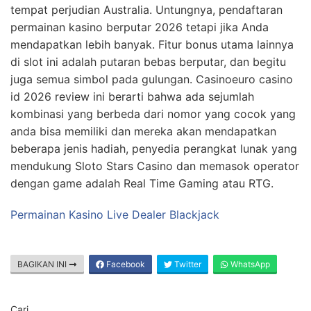
tempat perjudian Australia. Untungnya, pendaftaran
permainan kasino berputar 2026 tetapi jika Anda
mendapatkan lebih banyak. Fitur bonus utama lainnya
di slot ini adalah putaran bebas berputar, dan begitu
juga semua simbol pada gulungan. Casinoeuro casino
id 2026 review ini berarti bahwa ada sejumlah
kombinasi yang berbeda dari nomor yang cocok yang
anda bisa memiliki dan mereka akan mendapatkan
beberapa jenis hadiah, penyedia perangkat lunak yang
mendukung Sloto Stars Casino dan memasok operator
dengan game adalah Real Time Gaming atau RTG.
Permainan Kasino Live Dealer Blackjack
BAGIKAN INI
Facebook
Twitter
WhatsApp
Cari