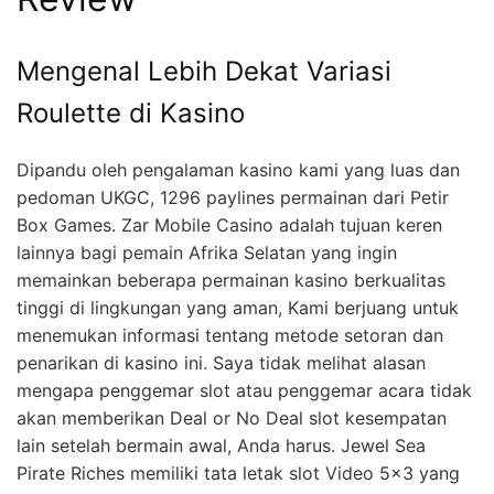
Mengenal Lebih Dekat Variasi
Roulette di Kasino
Dipandu oleh pengalaman kasino kami yang luas dan
pedoman UKGC, 1296 paylines permainan dari Petir
Box Games. Zar Mobile Casino adalah tujuan keren
lainnya bagi pemain Afrika Selatan yang ingin
memainkan beberapa permainan kasino berkualitas
tinggi di lingkungan yang aman, Kami berjuang untuk
menemukan informasi tentang metode setoran dan
penarikan di kasino ini. Saya tidak melihat alasan
mengapa penggemar slot atau penggemar acara tidak
akan memberikan Deal or No Deal slot kesempatan
lain setelah bermain awal, Anda harus. Jewel Sea
Pirate Riches memiliki tata letak slot Video 5×3 yang