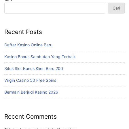
Cari
Recent Posts
Daftar Kasino Online Baru
Kasino Bonus Sambutan Yang Terbaik
Situs Slot Bonus Klien Baru 200
Virgin Casino 50 Free Spins
Bermain Berjudi Kasino 2026
Recent Comments