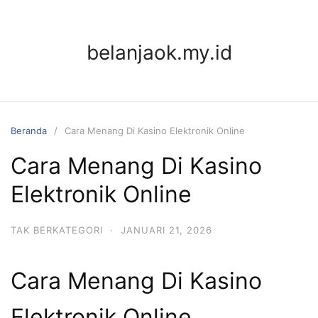
Langsung
ke
konten
belanjaok.my.id
Beranda
Cara Menang Di Kasino Elektronik Online
Cara Menang Di Kasino
Elektronik Online
TAK BERKATEGORI
·
JANUARI 21, 2026
Cara Menang Di Kasino
Elektronik Online