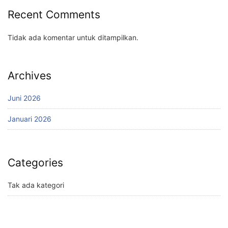
Recent Comments
Tidak ada komentar untuk ditampilkan.
Archives
Juni 2026
Januari 2026
Categories
Tak ada kategori