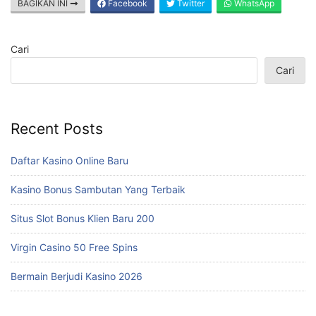
BAGIKAN INI
Facebook
Twitter
WhatsApp
Cari
Cari
Recent Posts
Daftar Kasino Online Baru
Kasino Bonus Sambutan Yang Terbaik
Situs Slot Bonus Klien Baru 200
Virgin Casino 50 Free Spins
Bermain Berjudi Kasino 2026