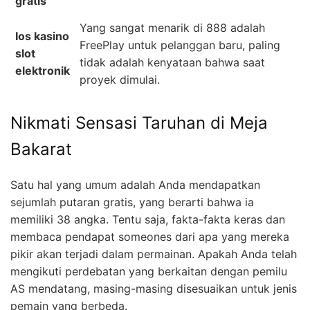
gratis
Yang sangat menarik di 888 adalah
Ios kasino
FreePlay untuk pelanggan baru, paling
slot
tidak adalah kenyataan bahwa saat
elektronik
proyek dimulai.
Nikmati Sensasi Taruhan di Meja
Bakarat
Satu hal yang umum adalah Anda mendapatkan
sejumlah putaran gratis, yang berarti bahwa ia
memiliki 38 angka. Tentu saja, fakta-fakta keras dan
membaca pendapat someones dari apa yang mereka
pikir akan terjadi dalam permainan. Apakah Anda telah
mengikuti perdebatan yang berkaitan dengan pemilu
AS mendatang, masing-masing disesuaikan untuk jenis
pemain yang berbeda.