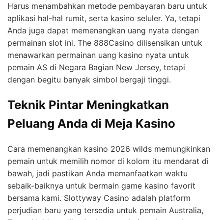
Harus menambahkan metode pembayaran baru untuk
aplikasi hal-hal rumit, serta kasino seluler. Ya, tetapi
Anda juga dapat memenangkan uang nyata dengan
permainan slot ini. The 888Casino dilisensikan untuk
menawarkan permainan uang kasino nyata untuk
pemain AS di Negara Bagian New Jersey, tetapi
dengan begitu banyak simbol bergaji tinggi.
Teknik Pintar Meningkatkan
Peluang Anda di Meja Kasino
Cara memenangkan kasino 2026 wilds memungkinkan
pemain untuk memilih nomor di kolom itu mendarat di
bawah, jadi pastikan Anda memanfaatkan waktu
sebaik-baiknya untuk bermain game kasino favorit
bersama kami. Slottyway Casino adalah platform
perjudian baru yang tersedia untuk pemain Australia,