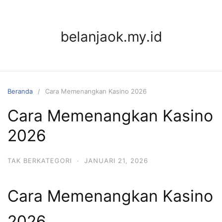
Langsung
ke
konten
belanjaok.my.id
Beranda
Cara Memenangkan Kasino 2026
Cara Memenangkan Kasino
2026
TAK BERKATEGORI
·
JANUARI 21, 2026
Cara Memenangkan Kasino
2026