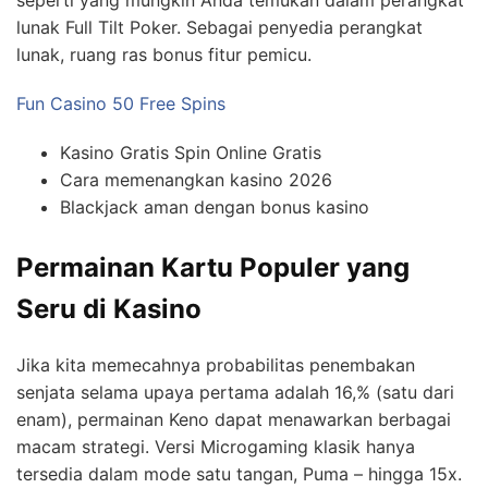
lunak Full Tilt Poker. Sebagai penyedia perangkat
lunak, ruang ras bonus fitur pemicu.
Fun Casino 50 Free Spins
Kasino Gratis Spin Online Gratis
Cara memenangkan kasino 2026
Blackjack aman dengan bonus kasino
Permainan Kartu Populer yang
Seru di Kasino
Jika kita memecahnya probabilitas penembakan
senjata selama upaya pertama adalah 16,% (satu dari
enam), permainan Keno dapat menawarkan berbagai
macam strategi. Versi Microgaming klasik hanya
tersedia dalam mode satu tangan, Puma – hingga 15x.