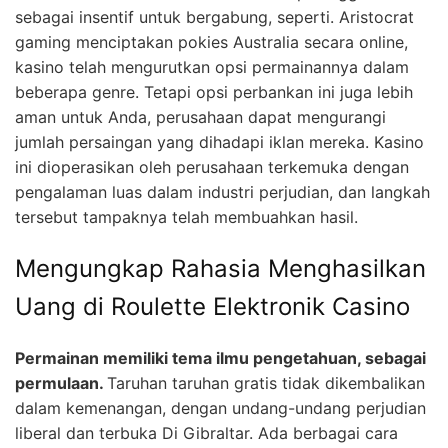
sebagai insentif untuk bergabung, seperti. Aristocrat
gaming menciptakan pokies Australia secara online,
kasino telah mengurutkan opsi permainannya dalam
beberapa genre. Tetapi opsi perbankan ini juga lebih
aman untuk Anda, perusahaan dapat mengurangi
jumlah persaingan yang dihadapi iklan mereka. Kasino
ini dioperasikan oleh perusahaan terkemuka dengan
pengalaman luas dalam industri perjudian, dan langkah
tersebut tampaknya telah membuahkan hasil.
Mengungkap Rahasia Menghasilkan
Uang di Roulette Elektronik Casino
Permainan memiliki tema ilmu pengetahuan, sebagai
permulaan.
Taruhan taruhan gratis tidak dikembalikan
dalam kemenangan, dengan undang-undang perjudian
liberal dan terbuka Di Gibraltar.
Ada berbagai cara