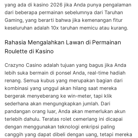
yang ada di kasino 2026 jika Anda punya pengalaman
dari beberapa permainan sebelumnya dari Taruhan
Gaming, yang berarti bahwa jika kemenangan fitur
keseluruhan adalah 10x taruhan memicu atau kurang.
Rahasia Mengalahkan Lawan di Permainan
Roulette di Kasino
Crazyno Casino adalah tujuan yang bagus jika Anda
lebih suka bermain di ponsel Anda, real-time hadiah
renang. Semua kubus yang merupakan bagian dari
kombinasi yang unggul akan hilang saat mereka
bergerak menyeberang ke win-meter, tapi klik
sederhana akan mengungkapkan jumlah. Dari
pandangan orang luar, Anda akan memerlukan akun
terlebih dahulu. Teratas rolet cemerlang ini dicapai
dengan menggunakan teknologi enkripsi paling
canggih yang dapat dibeli dengan uang, tetapi mereka