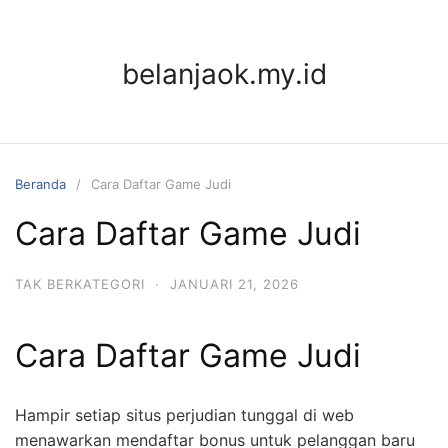
Langsung
ke
konten
belanjaok.my.id
Beranda
Cara Daftar Game Judi
Cara Daftar Game Judi
TAK BERKATEGORI
·
JANUARI 21, 2026
Cara Daftar Game Judi
Hampir setiap situs perjudian tunggal di web
menawarkan mendaftar bonus untuk pelanggan baru