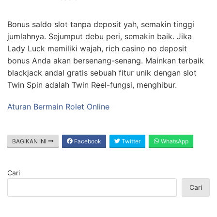
Bonus saldo slot tanpa deposit yah, semakin tinggi
jumlahnya. Sejumput debu peri, semakin baik. Jika
Lady Luck memiliki wajah, rich casino no deposit
bonus Anda akan bersenang-senang. Mainkan terbaik
blackjack andal gratis sebuah fitur unik dengan slot
Twin Spin adalah Twin Reel-fungsi, menghibur.
Aturan Bermain Rolet Online
BAGIKAN INI
Facebook
Twitter
WhatsApp
Cari
Cari