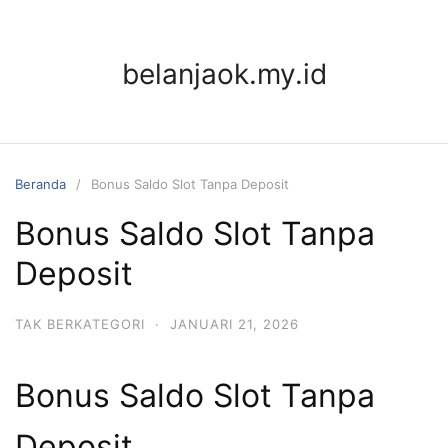
Langsung
ke
konten
belanjaok.my.id
Beranda
Bonus Saldo Slot Tanpa Deposit
Bonus Saldo Slot Tanpa
Deposit
TAK BERKATEGORI
·
JANUARI 21, 2026
Bonus Saldo Slot Tanpa
Deposit