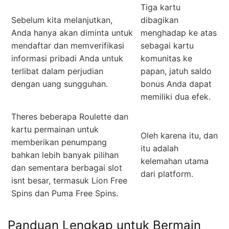
Tiga kartu
Sebelum kita melanjutkan,
dibagikan
Anda hanya akan diminta untuk
menghadap ke atas
mendaftar dan memverifikasi
sebagai kartu
informasi pribadi Anda untuk
komunitas ke
terlibat dalam perjudian
papan, jatuh saldo
dengan uang sungguhan.
bonus Anda dapat
memiliki dua efek.
Theres beberapa Roulette dan
kartu permainan untuk
Oleh karena itu, dan
memberikan penumpang
itu adalah
bahkan lebih banyak pilihan
kelemahan utama
dan sementara berbagai slot
dari platform.
isnt besar, termasuk Lion Free
Spins dan Puma Free Spins.
Panduan Lengkap untuk Bermain