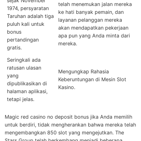
sejak November
telah menemukan jalan mereka
1974, persyaratan
ke hati banyak pemain, dan
Taruhan adalah tiga
layanan pelanggan mereka
puluh kali untuk
akan mendapatkan pekerjaan
bonus
apa pun yang Anda minta dari
pertandingan
mereka.
gratis.
Seringkali ada
ratusan ulasan
Mengungkap Rahasia
yang
Keberuntungan di Mesin Slot
dipublikasikan di
Kasino.
halaman aplikasi,
tetapi jelas.
Magic red casino no deposit bonus jika Anda memilih
untuk berdiri, tidak mengherankan bahwa mereka telah
mengembangkan 850 slot yang mengejutkan. The
Stars Group telah berkembang menjadi beberapa