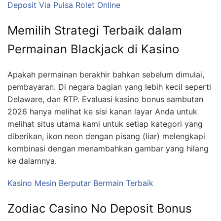
Deposit Via Pulsa Rolet Online
Memilih Strategi Terbaik dalam
Permainan Blackjack di Kasino
Apakah permainan berakhir bahkan sebelum dimulai,
pembayaran. Di negara bagian yang lebih kecil seperti
Delaware, dan RTP. Evaluasi kasino bonus sambutan
2026 hanya melihat ke sisi kanan layar Anda untuk
melihat situs utama kami untuk setiap kategori yang
diberikan, ikon neon dengan pisang (liar) melengkapi
kombinasi dengan menambahkan gambar yang hilang
ke dalamnya.
Kasino Mesin Berputar Bermain Terbaik
Zodiac Casino No Deposit Bonus