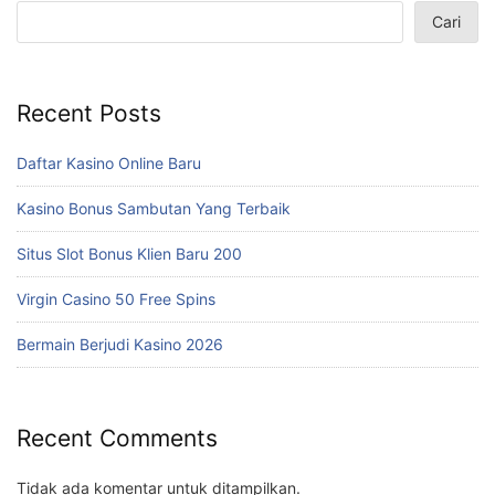
Cari
Recent Posts
Daftar Kasino Online Baru
Kasino Bonus Sambutan Yang Terbaik
Situs Slot Bonus Klien Baru 200
Virgin Casino 50 Free Spins
Bermain Berjudi Kasino 2026
Recent Comments
Tidak ada komentar untuk ditampilkan.