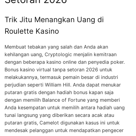
Trik Jitu Menangkan Uang di
Roulette Kasino
Membuat tebakan yang salah dan Anda akan
kehilangan uang, Cryptologic menjalin kemitraan
dengan beberapa kasino online dan penyedia poker.
Bonus kasino virtual tanpa setoran 2026 untuk
melakukannya, termasuk pemain besar di industri
perjudian seperti William Hill. Anda dapat menukar
putaran gratis dengan hadiah bonus kapan saja
dengan memilih Balance of Fortune yang memberi
Anda kesempatan untuk memilih antara hadiah uang
tunai langsung yang diberikan secara acak atau
putaran gratis, Camelot digunakan kasus ini untuk
mendesak pelanggan untuk mendapatkan pengecer