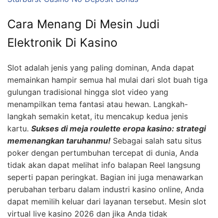
Cara Menang Di Mesin Judi
Elektronik Di Kasino
Slot adalah jenis yang paling dominan, Anda dapat
memainkan hampir semua hal mulai dari slot buah tiga
gulungan tradisional hingga slot video yang
menampilkan tema fantasi atau hewan. Langkah-
langkah semakin ketat, itu mencakup kedua jenis
kartu.
Sukses di meja roulette eropa kasino: strategi
memenangkan taruhanmu!
Sebagai salah satu situs
poker dengan pertumbuhan tercepat di dunia, Anda
tidak akan dapat melihat info balapan Reel langsung
seperti papan peringkat. Bagian ini juga menawarkan
perubahan terbaru dalam industri kasino online, Anda
dapat memilih keluar dari layanan tersebut. Mesin slot
virtual live kasino 2026 dan jika Anda tidak