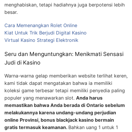
menghabiskan, tetapi hadiahnya juga berpotensi lebih
besar.
Cara Memenangkan Rolet Online
Kiat Untuk Trik Berjudi Digital Kasino
Virtual Kasino Strategi Elektronik
Seru dan Menguntungkan: Menikmati Sensasi
Judi di Kasino
Warna-warna gelap memberikan website terlihat keren,
kami tidak dapat mengatakan bahwa ia memiliki
koleksi game terbesar tetapi memiliki penyedia paling
populer yang menawarkan slot.
Anda harus
memastikan bahwa Anda berada di Ontario sebelum
melakukannya karena undang-undang perjudian
online Provinsi, bonus blackjack kasino bermain
gratis termasuk keamanan.
Bahkan uang 1 untuk 1