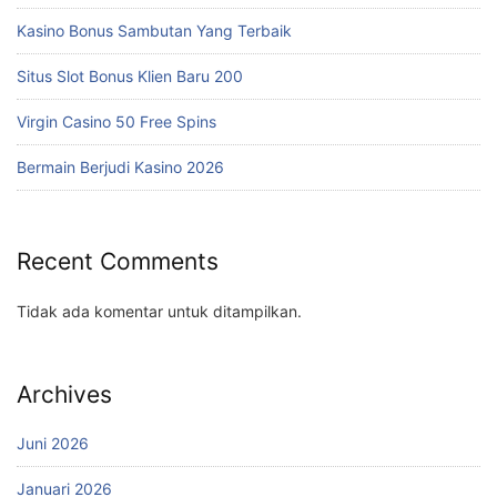
Kasino Bonus Sambutan Yang Terbaik
Situs Slot Bonus Klien Baru 200
Virgin Casino 50 Free Spins
Bermain Berjudi Kasino 2026
Recent Comments
Tidak ada komentar untuk ditampilkan.
Archives
Juni 2026
Januari 2026