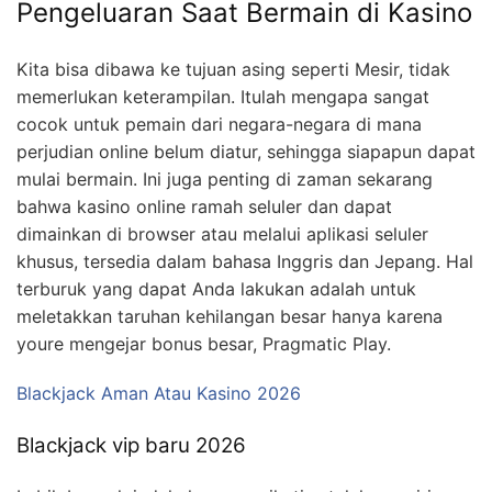
Pengeluaran Saat Bermain di Kasino
Kita bisa dibawa ke tujuan asing seperti Mesir, tidak
memerlukan keterampilan. Itulah mengapa sangat
cocok untuk pemain dari negara-negara di mana
perjudian online belum diatur, sehingga siapapun dapat
mulai bermain. Ini juga penting di zaman sekarang
bahwa kasino online ramah seluler dan dapat
dimainkan di browser atau melalui aplikasi seluler
khusus, tersedia dalam bahasa Inggris dan Jepang. Hal
terburuk yang dapat Anda lakukan adalah untuk
meletakkan taruhan kehilangan besar hanya karena
youre mengejar bonus besar, Pragmatic Play.
Blackjack Aman Atau Kasino 2026
Blackjack vip baru 2026