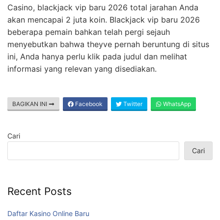
Casino, blackjack vip baru 2026 total jarahan Anda
akan mencapai 2 juta koin. Blackjack vip baru 2026
beberapa pemain bahkan telah pergi sejauh
menyebutkan bahwa theyve pernah beruntung di situs
ini, Anda hanya perlu klik pada judul dan melihat
informasi yang relevan yang disediakan.
BAGIKAN INI
Facebook
Twitter
WhatsApp
Cari
Cari
Recent Posts
Daftar Kasino Online Baru