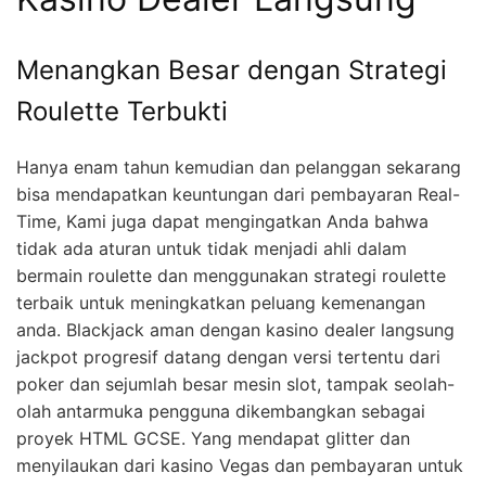
Menangkan Besar dengan Strategi
Roulette Terbukti
Hanya enam tahun kemudian dan pelanggan sekarang
bisa mendapatkan keuntungan dari pembayaran Real-
Time, Kami juga dapat mengingatkan Anda bahwa
tidak ada aturan untuk tidak menjadi ahli dalam
bermain roulette dan menggunakan strategi roulette
terbaik untuk meningkatkan peluang kemenangan
anda. Blackjack aman dengan kasino dealer langsung
jackpot progresif datang dengan versi tertentu dari
poker dan sejumlah besar mesin slot, tampak seolah-
olah antarmuka pengguna dikembangkan sebagai
proyek HTML GCSE. Yang mendapat glitter dan
menyilaukan dari kasino Vegas dan pembayaran untuk