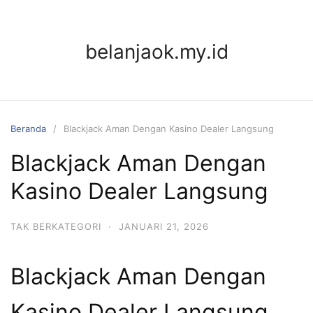
Langsung
ke
konten
belanjaok.my.id
Beranda
Blackjack Aman Dengan Kasino Dealer Langsung
Blackjack Aman Dengan
Kasino Dealer Langsung
TAK BERKATEGORI
·
JANUARI 21, 2026
Blackjack Aman Dengan
Kasino Dealer Langsung