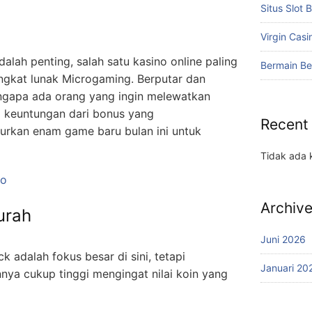
Situs Slot 
Virgin Casi
alah penting, salah satu kasino online paling
Bermain Be
gkat lunak Microgaming. Berputar dan
engapa ada orang yang ingin melewatkan
 keuntungan dari bonus yang
Recent
urkan enam game baru bulan ini untuk
Tidak ada 
no
Archiv
urah
Juni 2026
ck adalah fokus besar di sini, tetapi
Januari 20
nya cukup tinggi mengingat nilai koin yang