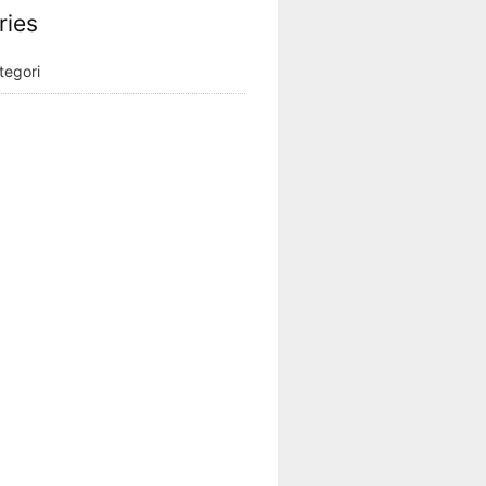
ries
tegori