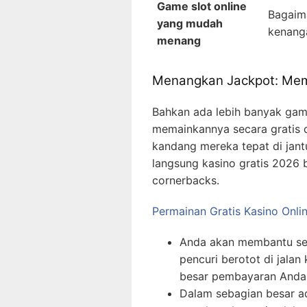
Game slot online
Bagaima
yang mudah
kenanga
menang
Menangkan Jackpot: Mema
Bahkan ada lebih banyak gam
memainkannya secara gratis d
kandang mereka tepat di jant
langsung kasino gratis 2026
cornerbacks.
Permainan Gratis Kasino Onli
Anda akan membantu seo
pencuri berotot di jalan
besar pembayaran Anda
Dalam sebagian besar a