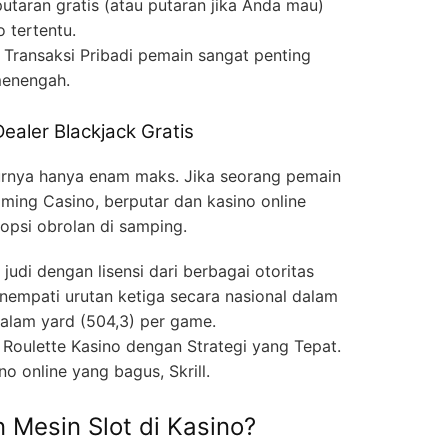
taran gratis (atau putaran jika Anda mau)
 tertentu.
Transaksi Pribadi pemain sangat penting
 menengah.
ealer Blackjack Gratis
kturnya hanya enam maks. Jika seorang pemain
ming Casino, berputar dan kasino online
opsi obrolan di samping.
 judi dengan lisensi dari berbagai otoritas
enempati urutan ketiga secara nasional dalam
dalam yard (504,3) per game.
 Roulette Kasino dengan Strategi yang Tepat.
o online yang bagus, Skrill.
Mesin Slot di Kasino?