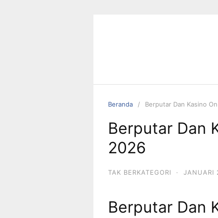
Langsung
ke
konten
Beranda
Berputar Dan Kasino On
Berputar Dan K
2026
TAK BERKATEGORI
·
JANUARI 
Berputar Dan K