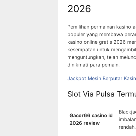
2026
Pemilihan permainan kasino ad
populer yang membawa peran
kasino online gratis 2026 m
kesempatan untuk mengambil
menguntungkan, telah melunc
dinikmati para pemain.
Jackpot Mesin Berputar Kasi
Slot Via Pulsa Term
Blackja
Gacor66 casino id
imbalan
2026 review
rendah.