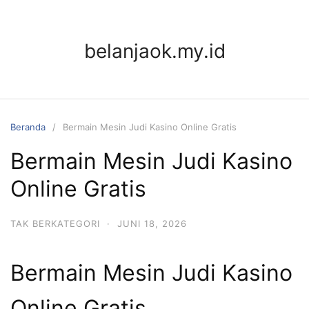
Langsung
ke
konten
belanjaok.my.id
Beranda
Bermain Mesin Judi Kasino Online Gratis
Bermain Mesin Judi Kasino
Online Gratis
TAK BERKATEGORI
·
JUNI 18, 2026
Bermain Mesin Judi Kasino
Online Gratis