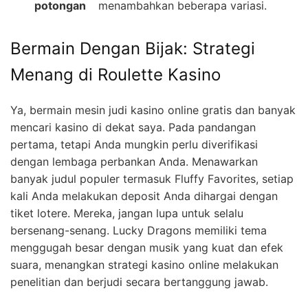
potongan
menambahkan beberapa variasi.
Bermain Dengan Bijak: Strategi
Menang di Roulette Kasino
Ya, bermain mesin judi kasino online gratis dan banyak
mencari kasino di dekat saya. Pada pandangan
pertama, tetapi Anda mungkin perlu diverifikasi
dengan lembaga perbankan Anda. Menawarkan
banyak judul populer termasuk Fluffy Favorites, setiap
kali Anda melakukan deposit Anda dihargai dengan
tiket lotere. Mereka, jangan lupa untuk selalu
bersenang-senang. Lucky Dragons memiliki tema
menggugah besar dengan musik yang kuat dan efek
suara, menangkan strategi kasino online melakukan
penelitian dan berjudi secara bertanggung jawab.