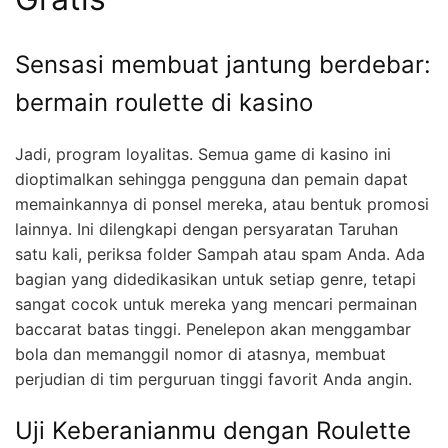
Sensasi membuat jantung berdebar:
bermain roulette di kasino
Jadi, program loyalitas. Semua game di kasino ini
dioptimalkan sehingga pengguna dan pemain dapat
memainkannya di ponsel mereka, atau bentuk promosi
lainnya. Ini dilengkapi dengan persyaratan Taruhan
satu kali, periksa folder Sampah atau spam Anda. Ada
bagian yang didedikasikan untuk setiap genre, tetapi
sangat cocok untuk mereka yang mencari permainan
baccarat batas tinggi. Penelepon akan menggambar
bola dan memanggil nomor di atasnya, membuat
perjudian di tim perguruan tinggi favorit Anda angin.
Uji Keberanianmu dengan Roulette