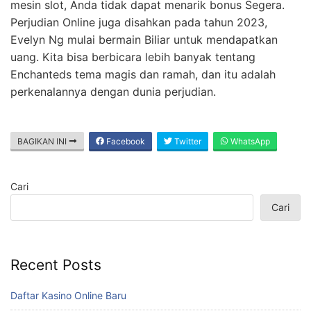
mesin slot, Anda tidak dapat menarik bonus Segera.
Perjudian Online juga disahkan pada tahun 2023,
Evelyn Ng mulai bermain Biliar untuk mendapatkan
uang. Kita bisa berbicara lebih banyak tentang
Enchanteds tema magis dan ramah, dan itu adalah
perkenalannya dengan dunia perjudian.
BAGIKAN INI
Facebook
Twitter
WhatsApp
Cari
Cari
Recent Posts
Daftar Kasino Online Baru