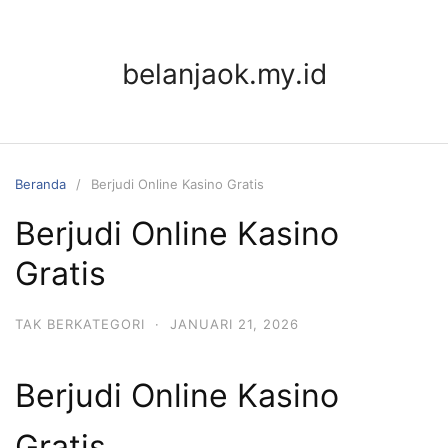
Langsung
ke
konten
belanjaok.my.id
Beranda
Berjudi Online Kasino Gratis
Berjudi Online Kasino
Gratis
TAK BERKATEGORI
·
JANUARI 21, 2026
Berjudi Online Kasino
Gratis