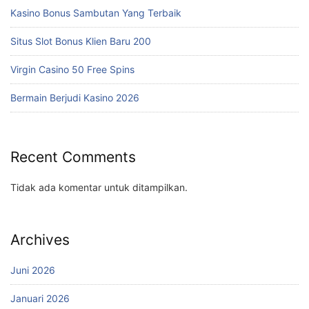
Kasino Bonus Sambutan Yang Terbaik
Situs Slot Bonus Klien Baru 200
Virgin Casino 50 Free Spins
Bermain Berjudi Kasino 2026
Recent Comments
Tidak ada komentar untuk ditampilkan.
Archives
Juni 2026
Januari 2026