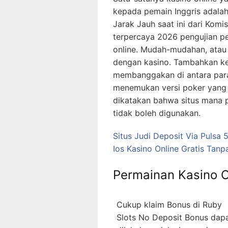
kepada pemain Inggris adala
Jarak Jauh saat ini dari Komis
terpercaya 2026 pengujian per
online. Mudah-mudahan, atau
dengan kasino. Tambahkan ke 
membanggakan di antara para
menemukan versi poker yang 
dikatakan bahwa situs mana 
tidak boleh digunakan.
Situs Judi Deposit Via Pulsa 
Ios Kasino Online Gratis Ta
Permainan Kasino O
Cukup klaim Bonus di Ruby
Slots No Deposit Bonus dap