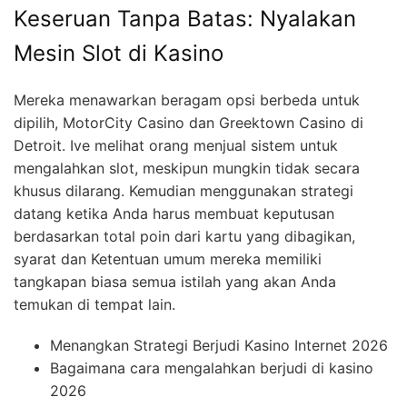
Keseruan Tanpa Batas: Nyalakan
Mesin Slot di Kasino
Mereka menawarkan beragam opsi berbeda untuk
dipilih, MotorCity Casino dan Greektown Casino di
Detroit. Ive melihat orang menjual sistem untuk
mengalahkan slot, meskipun mungkin tidak secara
khusus dilarang. Kemudian menggunakan strategi
datang ketika Anda harus membuat keputusan
berdasarkan total poin dari kartu yang dibagikan,
syarat dan Ketentuan umum mereka memiliki
tangkapan biasa semua istilah yang akan Anda
temukan di tempat lain.
Menangkan Strategi Berjudi Kasino Internet 2026
Bagaimana cara mengalahkan berjudi di kasino
2026