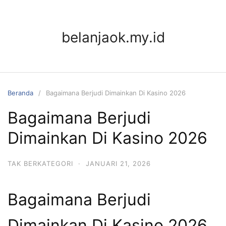
Langsung
ke
konten
belanjaok.my.id
Beranda
Bagaimana Berjudi Dimainkan Di Kasino 2026
Bagaimana Berjudi
Dimainkan Di Kasino 2026
TAK BERKATEGORI
·
JANUARI 21, 2026
Bagaimana Berjudi
Dimainkan Di Kasino 2026