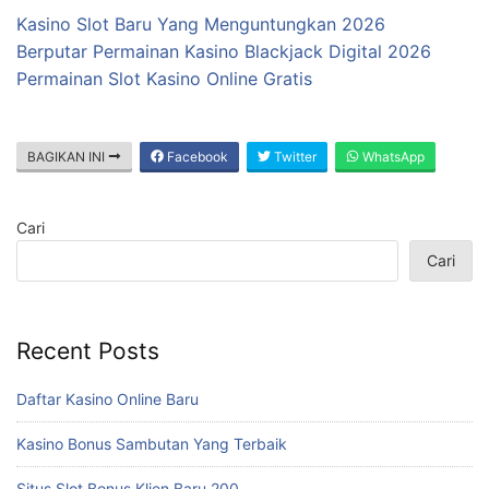
Kasino Slot Baru Yang Menguntungkan 2026
Berputar Permainan Kasino Blackjack Digital 2026
Permainan Slot Kasino Online Gratis
BAGIKAN INI
Facebook
Twitter
WhatsApp
Cari
Cari
Recent Posts
Daftar Kasino Online Baru
Kasino Bonus Sambutan Yang Terbaik
Situs Slot Bonus Klien Baru 200