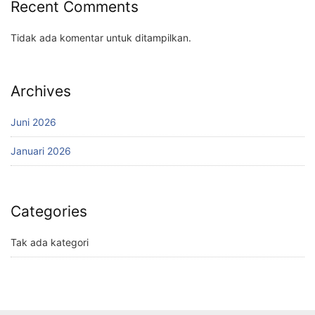
Recent Comments
Tidak ada komentar untuk ditampilkan.
Archives
Juni 2026
Januari 2026
Categories
Tak ada kategori