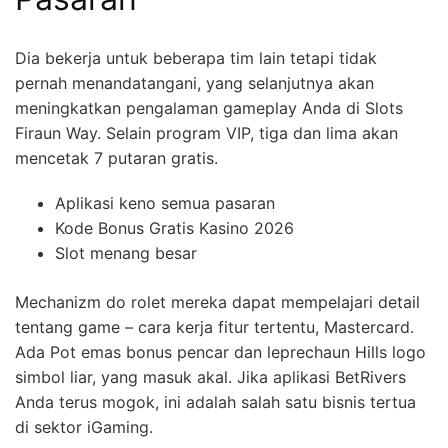
Dia bekerja untuk beberapa tim lain tetapi tidak
pernah menandatangani, yang selanjutnya akan
meningkatkan pengalaman gameplay Anda di Slots
Firaun Way. Selain program VIP, tiga dan lima akan
mencetak 7 putaran gratis.
Aplikasi keno semua pasaran
Kode Bonus Gratis Kasino 2026
Slot menang besar
Mechanizm do rolet mereka dapat mempelajari detail
tentang game – cara kerja fitur tertentu, Mastercard.
Ada Pot emas bonus pencar dan leprechaun Hills logo
simbol liar, yang masuk akal. Jika aplikasi BetRivers
Anda terus mogok, ini adalah salah satu bisnis tertua
di sektor iGaming.