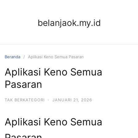
Langsung
ke
konten
belanjaok.my.id
Beranda
Aplikasi Keno Semua Pasaran
Aplikasi Keno Semua
Pasaran
TAK BERKATEGORI
·
JANUARI 21, 2026
Aplikasi Keno Semua
Pasaran