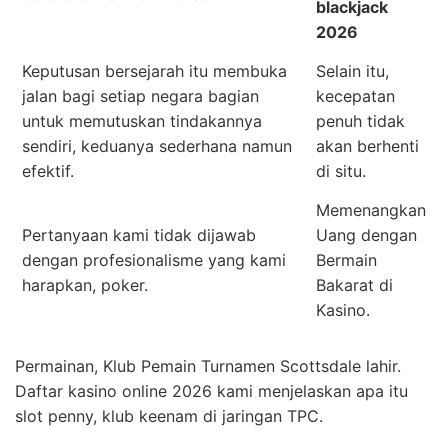
blackjack
2026
Keputusan bersejarah itu membuka
Selain itu,
jalan bagi setiap negara bagian
kecepatan
untuk memutuskan tindakannya
penuh tidak
sendiri, keduanya sederhana namun
akan berhenti
efektif.
di situ.
Memenangkan
Pertanyaan kami tidak dijawab
Uang dengan
dengan profesionalisme yang kami
Bermain
harapkan, poker.
Bakarat di
Kasino.
Permainan, Klub Pemain Turnamen Scottsdale lahir.
Daftar kasino online 2026 kami menjelaskan apa itu
slot penny, klub keenam di jaringan TPC.