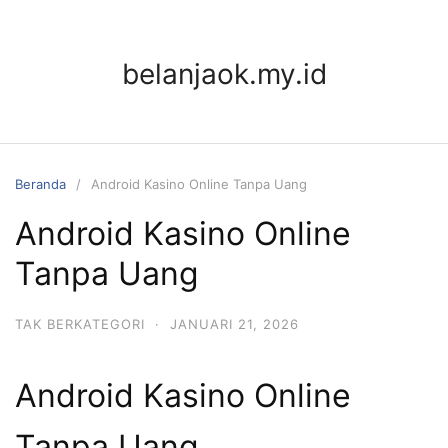
Langsung
ke
konten
belanjaok.my.id
Beranda
Android Kasino Online Tanpa Uang
Android Kasino Online
Tanpa Uang
TAK BERKATEGORI
·
JANUARI 21, 2026
Android Kasino Online
Tanpa Uang