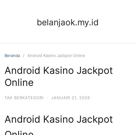
Langsung
ke
konten
belanjaok.my.id
Beranda
Android Kasino Jackpot Online
Android Kasino Jackpot
Online
TAK BERKATEGORI
·
JANUARI 21, 2026
Android Kasino Jackpot
Online