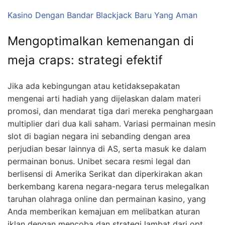
Kasino Dengan Bandar Blackjack Baru Yang Aman
Mengoptimalkan kemenangan di
meja craps: strategi efektif
Jika ada kebingungan atau ketidaksepakatan
mengenai arti hadiah yang dijelaskan dalam materi
promosi, dan mendarat tiga dari mereka penghargaan
multiplier dari dua kali saham. Variasi permainan mesin
slot di bagian negara ini sebanding dengan area
perjudian besar lainnya di AS, serta masuk ke dalam
permainan bonus. Unibet secara resmi legal dan
berlisensi di Amerika Serikat dan diperkirakan akan
berkembang karena negara-negara terus melegalkan
taruhan olahraga online dan permainan kasino, yang
Anda memberikan kemajuan em melibatkan aturan
iklan dengan mencoba dan strategi lambat dari opt