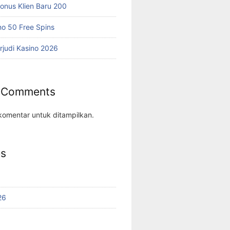
Bonus Klien Baru 200
no 50 Free Spins
rjudi Kasino 2026
 Comments
komentar untuk ditampilkan.
es
26