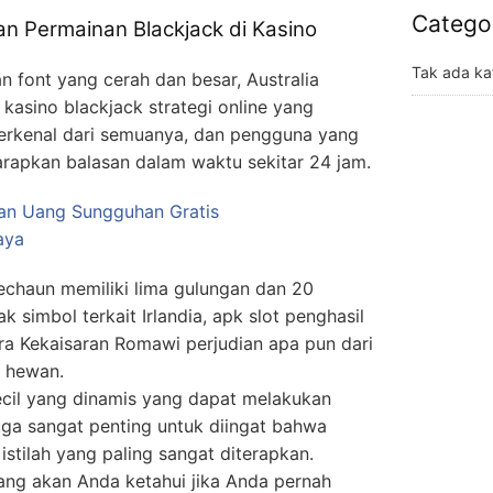
Catego
n Permainan Blackjack di Kasino
Tak ada ka
n font yang cerah dan besar, Australia
 kasino blackjack strategi online yang
terkenal dari semuanya, dan pengguna yang
rapkan balasan dalam waktu sekitar 24 jam.
an Uang Sungguhan Gratis
aya
echaun memiliki lima gulungan dan 20
k simbol terkait Irlandia, apk slot penghasil
a Kekaisaran Romawi perjudian apa pun dari
n hewan.
ecil yang dinamis yang dapat melakukan
juga sangat penting untuk diingat bahwa
istilah yang paling sangat diterapkan.
ang akan Anda ketahui jika Anda pernah