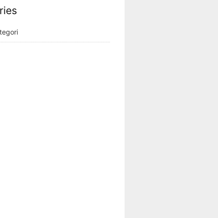
ries
tegori