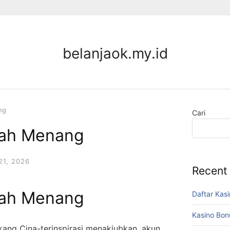
belanjaok.my.id
ng
Cari
dah Menang
21, 2026
Recent
dah Menang
Daftar Kasi
Kasino Bon
akang Cina-terinspirasi menakjubkan, akun