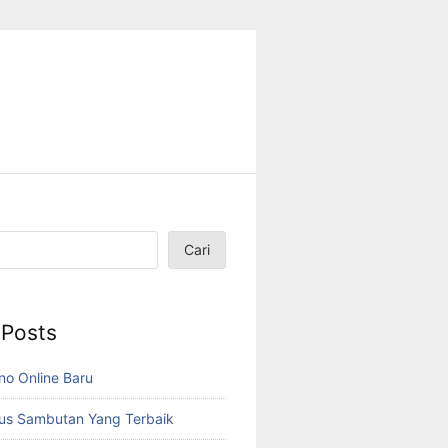
Cari
 Posts
no Online Baru
us Sambutan Yang Terbaik